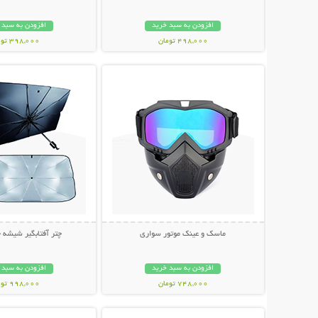
افزودن به سبد خرید
افزودن به سبد 
498,000 تومان
398,000 تومان
نمایش توضیحات بیشتر
نمایش توضیحات 
ماسک و عینک موتور سواری
چتر آفتابگیر شیشه 
افزودن به سبد خرید
افزودن به سبد 
748,000 تومان
998,000 تومان
نمایش توضیحات بیشتر
نمایش توضیحات 