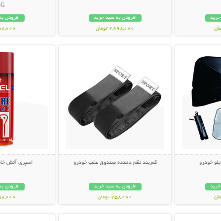
AG
خرید
افزودن به سبد خرید
افزودن به
2,998,000 تومان
598,000 تو
بیشتر
نمایش توضیحات بیشتر
نمایش توضی
جلو خودرو
کمربند نظم دهنده صندوق عقب خودرو
اسپری آتش خاموش
خرید
افزودن به سبد خرید
افزودن به
258,000 تومان
698,000 تو
بیشتر
نمایش توضیحات بیشتر
نمایش توضی