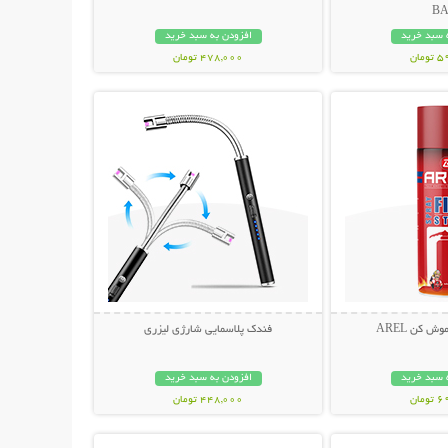
B
 سبد خرید
افزودن به سبد خرید
مان
478,000 تومان
حات بیشتر
نمایش توضیحات بیشتر
 کن AREL
فندک پلاسمایی شارژی لیزری
 سبد خرید
افزودن به سبد خرید
مان
448,000 تومان
حات بیشتر
نمایش توضیحات بیشتر