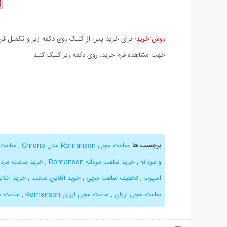
روش خرید:
برای خرید پس از کلیک روی دکمه زیر و تکمیل فرم 
جهت مشاهده فرم خرید، روی دکمه زیر کلیک کنید.
برچسب ها
:
ساعت مچی Romanson مدل Chrono
,
ساعت مچ
و مردانه
,
خرید ساعت مردانه Romanson
,
خرید ساعت مردان
اسپرت
,
تخفیف ساعت مچی
,
خرید آنلاین ساعت
,
خرید آنلا
ساعت مچی ارزان
,
ساعت مچی ارزان Romanson
,
ساعت م