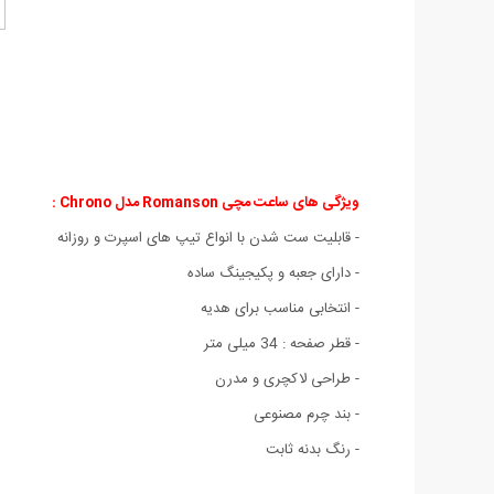
ویژگی های ساعت مچی Romanson مدل Chrono :
- قابلیت ست شدن با انواع تیپ های اسپرت و روزانه
- دارای جعبه و پکیجینگ ساده
- انتخابی مناسب برای هدیه
- قطر صفحه : 34 میلی متر
- طراحی لاکچری و مدرن
- بند چرم مصنوعی
- رنگ بدنه ثابت