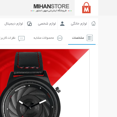
لوازم خانگی
لوازم شخصی
لوازم دیجیتال
مشخصات
محصولات مشابه
نظرات کاربر