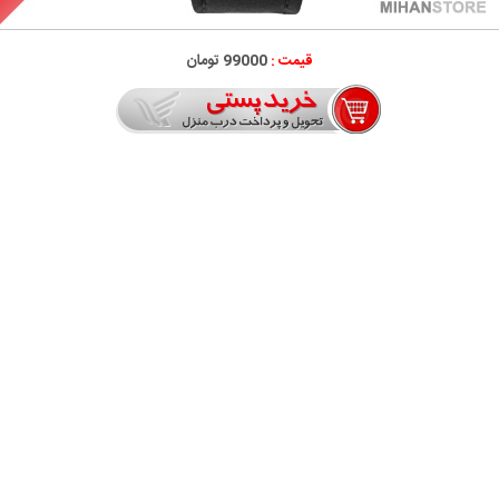
قیمت :
99000 تومان