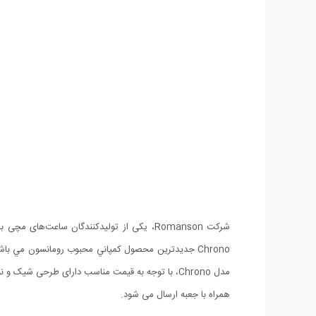
مدل Chrono، با توجه به قیمت مناسب دارای طرحی
همراه با جعبه ارسال می شود.