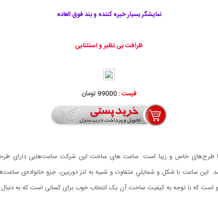
نمایشگر بسیار خیره کننده و بند فوق العاده
ظرافت بی نظير و استثنا
یی
قیمت :
99000 تومان
 شیک و نو است که با توجه به کیفیت ساخت آن یک انتخاب خوب برای کسانی است که به د