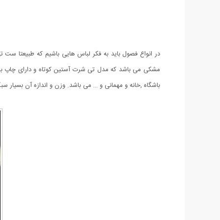
باشگاه ,خانه و مهمانی و … می باشد. وزن و اندازه آن بسیار 