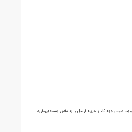
د، سپس وجه کالا و هزینه ارسال را به مامور پست بپردازید.