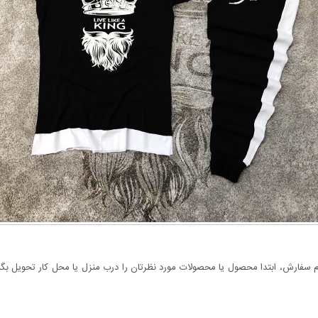
سفارش، ابتدا محصول یا محصولات مورد نظرتان را درب منزل یا محل کار تحویل بگیری