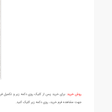
روش خرید:
برای خرید پس از کلیک روی دکمه زیر و تکمیل فرم 
جهت مشاهده فرم خرید، روی دکمه زیر کلیک کنید.