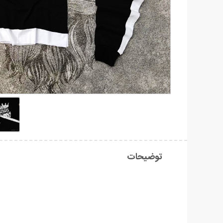
توضیحات