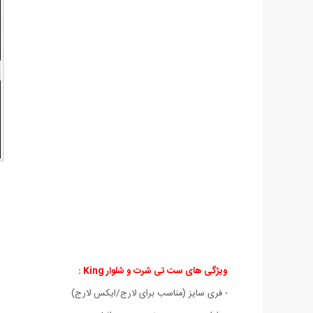
ویژگی های ست تی شرت و شلوار King :
- فری سایز (مناسب برای لارج/ایکس لارج)