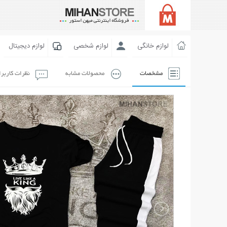
لوازم خانگی
لوازم شخصی
لوازم دیجیتال
مشخصات
محصولات مشابه
نظرات کاربر