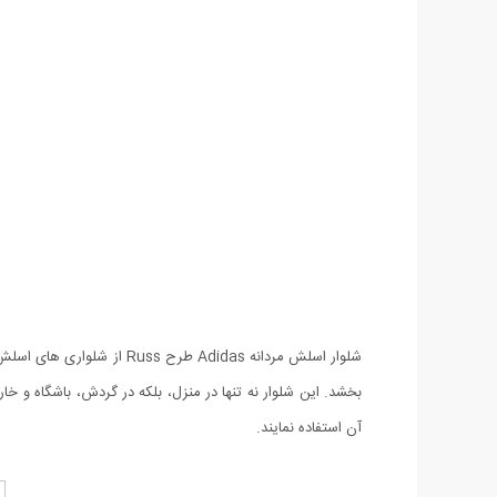
شلوار اسلش مردانه Adidas
بخشد. این شلوار نه تنها در منزل، بلکه در گردش، باشگاه و خا
آن استفاده نمایند.