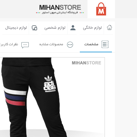
لوازم خانگی
لوازم شخصی
لوازم دیجیتال
مشخصات
محصولات مشابه
نظرات کاربر