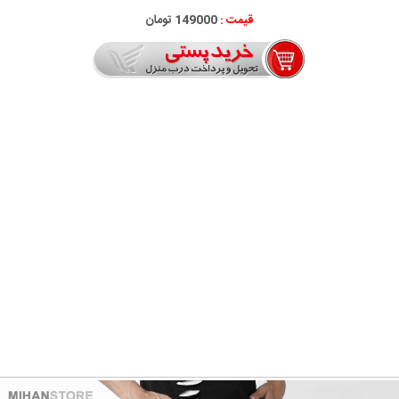
قیمت :
149000 تومان