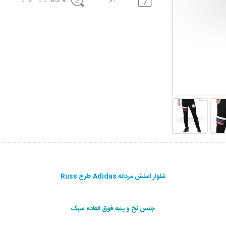
شلوار اسلش مردانه Adidas طرح Russ
جنس نخ و پنبه فوق العاده سبک