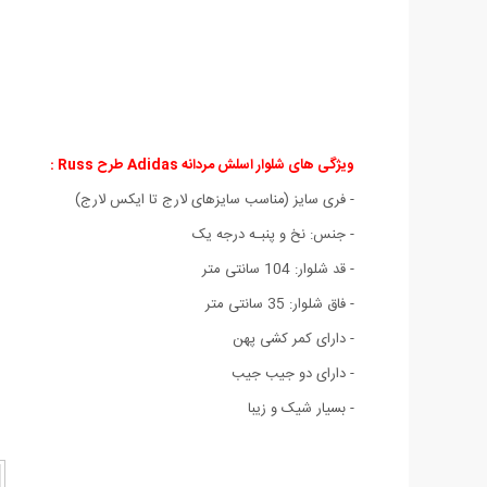
ویژگی های شلوار اسلش مردانه Adidas طرح Russ :
- فری سایز (مناسب سایزهای لارج تا ایکس لارج)
- جنس: نخ و پنبـه درجه یک
- قد شلوار: 104 سانتی متر
- فاق شلوار: 35 سانتی متر
- دارای کمر کشی پهن
- دارای دو جیب جیب
- بسیار شیک و زیبا