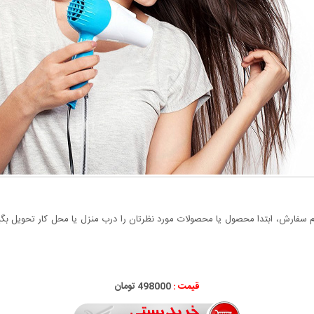
سفارش، ابتدا محصول یا محصولات مورد نظرتان را درب منزل یا محل کار تحویل بگیری
قیمت :
498000 تومان