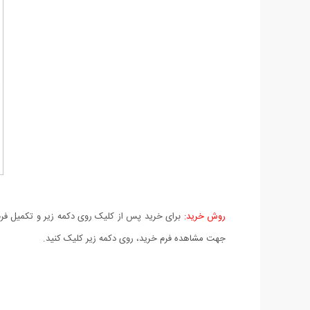
روش خرید:
برای خرید پس از کلیک روی دکمه زیر و تکمیل فرم 
جهت مشاهده فرم خرید، روی دکمه زیر کلیک کنید.