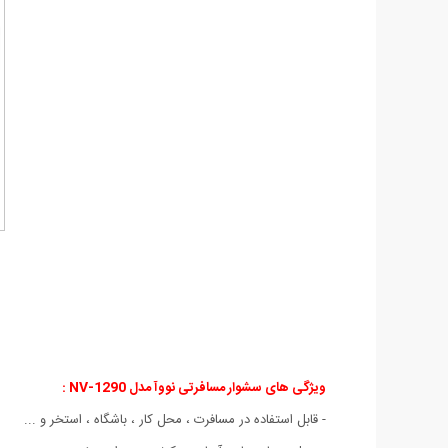
ویژگی های سشوار مسافرتی نووآ مدل NV-1290
:
- قابل استفاده در مسافرت ، محل کار ، باشگاه ، استخر و ...