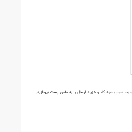
د، سپس وجه کالا و هزینه ارسال را به مامور پست بپردازید.