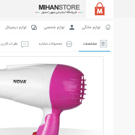
لوازم خانگی
لوازم شخصی
لوازم دیجیتال
مشخصات
محصولات مشابه
نظرات کاربر