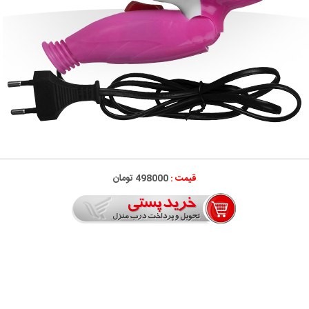
قیمت :
498000 تومان