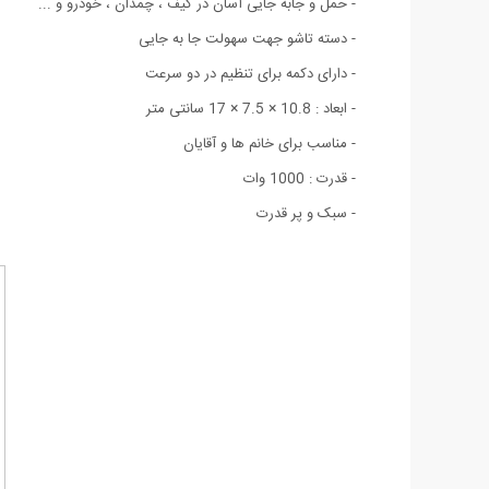
- حمل و جابه جایی آسان در کیف ، چمدان ، خودرو و ...
- دسته تاشو جهت سهولت جا به جایی
- دارای دکمه برای تنظیم در دو سرعت
- ابعاد : 10.8 × 7.5 × 17 سانتی متر
- مناسب برای خانم ها و آقایان
- قدرت : 1000 وات
- سبک و پر قدرت