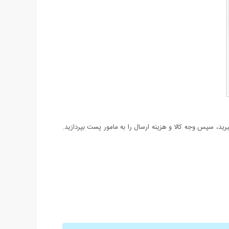
د، سپس وجه کالا و هزینه ارسال را به مامور پست بپردازید.