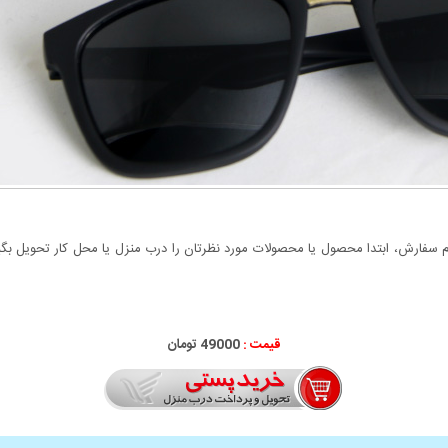
سفارش، ابتدا محصول یا محصولات مورد نظرتان را درب منزل یا محل کار تحویل بگیری
قیمت :
49000 تومان