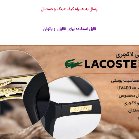
ارسال به همراه کیف عینک و دستمال
قابل استفاده برای آقایان و بانوان