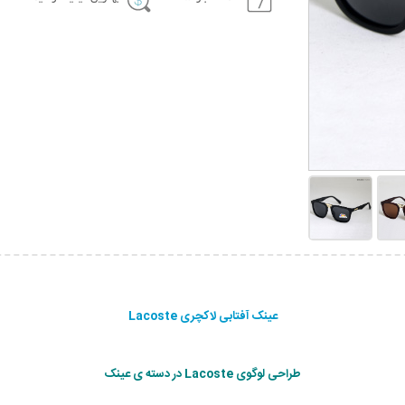
عینک آفتابی لاکچری Lacoste
طراحی لوگوی Lacoste در دسته ی عینک