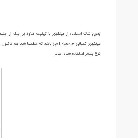
نوع پلیمر استفاده شده است.