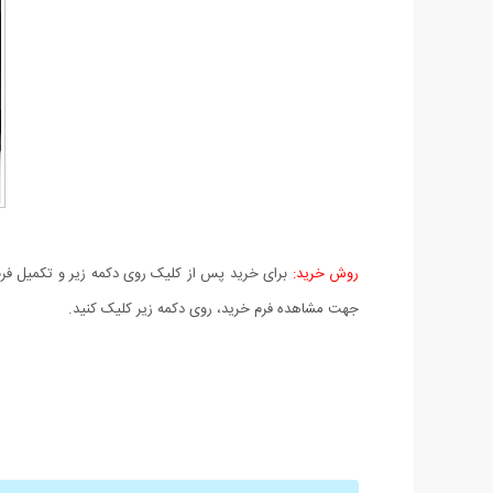
روش خرید:
برای خرید پس از کلیک روی دکمه زیر و تکمیل فرم 
جهت مشاهده فرم خرید، روی دکمه زیر کلیک کنید.