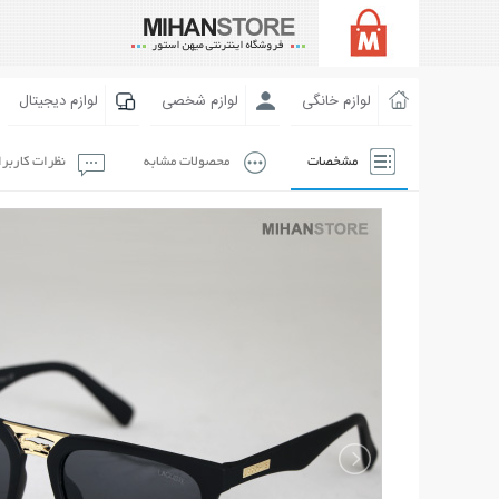
لوازم خانگی
لوازم شخصی
لوازم دیجیتال
مشخصات
محصولات مشابه
نظرات کاربر