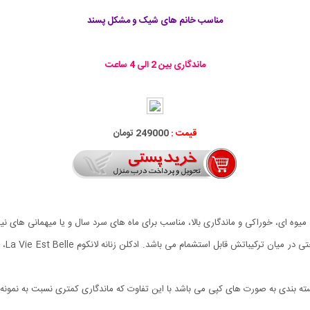
مناسب
خانم های شیک و مشکل پسند
ماندگاری بین 2 الی 4 ساعت
قیمت :
249000 تومان
La Vi، با داشتن رایحه ای گلدار، میوه ای، خوراکی و ماندگاری بالا، مناسب برای ماه های سرد سال و یا 
شکوفه
ه بندی به صورت های کپی می باشد با این تفاوت که ماندگاری کمتری نسبت به نمونه ا