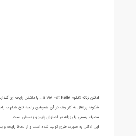
ادکلن زنانه لانکوم e Est Belle
مصرف رسمی یا روزانه در فصلهای پاییز و زمستان است.
این ادکلن به صورت طرح تولید شده است و از لحاظ رایحه و بست