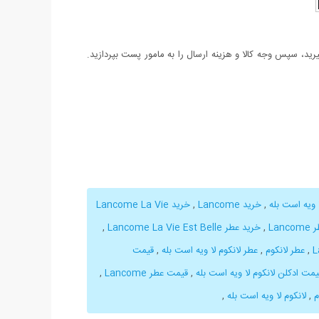
د، سپس وجه کالا و هزینه ارسال را به مامور پست بپردازید.
ا ویه است بله
,
خرید Lancome
,
خرید Lancome La Vie
Lan
,
خرید عطر Lancome La Vie Est Belle
,
,
عطر لانکوم
,
عطر لانکوم لا ویه است بله
,
قیمت
یمت ادکلن لانکوم لا ویه است بله
,
قیمت عطر Lancome
,
م
,
لانکوم لا ویه است بله
,