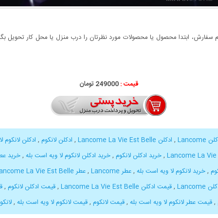
سفارش، ابتدا محصول یا محصولات مورد نظرتان را درب منزل یا محل کار تحویل بگیری
قیمت :
000
249
تومان
ن Lancome
,
ادکلن Lancome La Vie Est Belle
,
ادکلن لانکوم
,
ادکلن لانکوم ل
,
خرید ادکلن لانکوم
,
خرید ادکلن لانکوم لا ویه است بله
,
خرید عطر come
وم
,
خرید لانکوم لا ویه است بله
,
عطر Lancome
,
عطر Lancome La Vie Est Belle
Lancom
,
قیمت ادکلن Lancome La Vie Est Belle
,
قیمت ادکلن لانکوم
,
ق
,
قیمت عطر لانکوم لا ویه است بله
,
قیمت لانکوم
,
قیمت لانکوم لا ویه است بله
,
لانکو