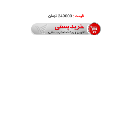
قیمت :
249000 تومان