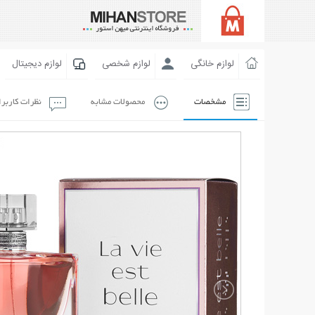
لوازم خانگی
لوازم شخصی
لوازم دیجیتال
مشخصات
محصولات مشابه
نظرات کاربر