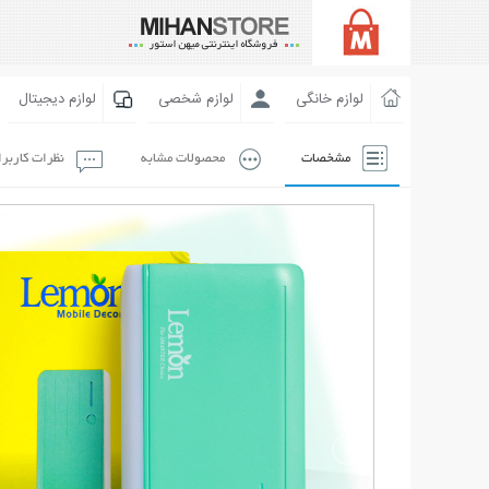
لوازم خانگی
لوازم شخصی
لوازم دیجیتال
مشخصات
محصولات مشابه
نظرات کاربر