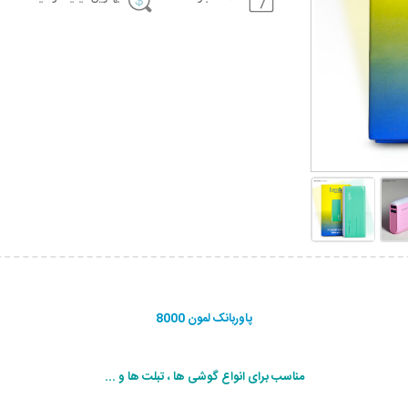
پاوربانک لمون 8000
مناسب برای انواع گوشی ها ، تبلت ها و ...