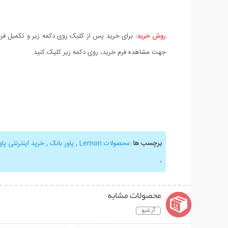
روش خرید:
برای خرید پس از کلیک روی دکمه زیر و تکمیل فرم 
جهت مشاهده فرم خرید، روی دکمه زیر کلیک کنید.
برچسب ها
:
محصولات Lemon
,
پاور بانک
,
خرید اینترنتی پاوربا
,
محصولات مشابه
آرشیو
نمایش توضیحات بیشتر
نمایش توضیحات 