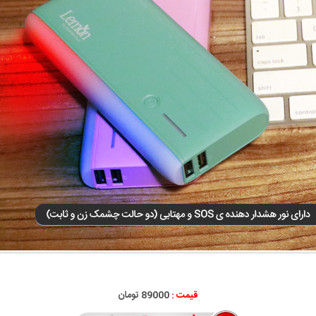
قیمت :
89000 تومان