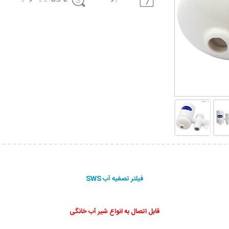
فیلتر تصفيه آب SWS
قابل اتصال به انواع شیر آب خانگی