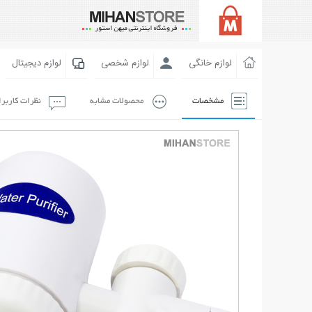
لوازم خانگی
لوازم شخصی
لوازم دیجیتال
مشخصات
محصولات مشابه
نظرات کاربر