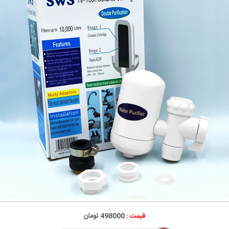
قیمت :
498000 تومان