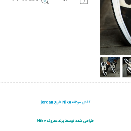
کفش مردانه Nike طرح jordan
طراحی شده توسط برند معروف Nike