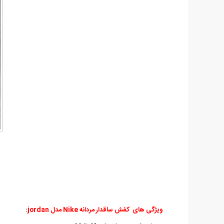
ویژگی های کفش ساقدار مردانه Nike مدل jordan: