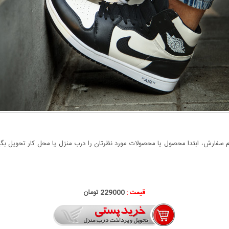
سفارش، ابتدا محصول یا محصولات مورد نظرتان را درب منزل یا محل کار تحویل بگیری
قیمت :
229000 تومان