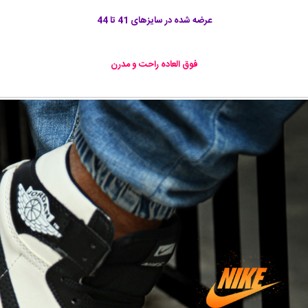
عرضه شده در سایزهای 41 تا 44
فوق العاده راحت و مدرن