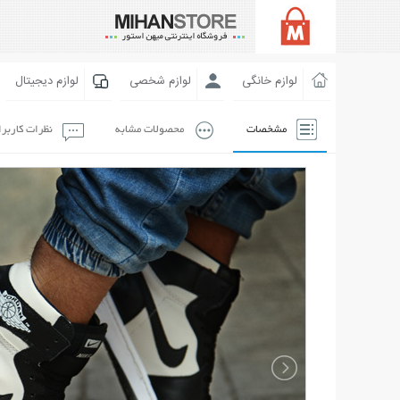
لوازم خانگی
لوازم شخصی
لوازم دیجیتال
مشخصات
محصولات مشابه
نظرات کاربر