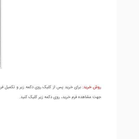
روش خرید:
برای خرید پس از کلیک روی دکمه زیر و تکمیل فرم 
جهت مشاهده فرم خرید، روی دکمه زیر کلیک کنید.