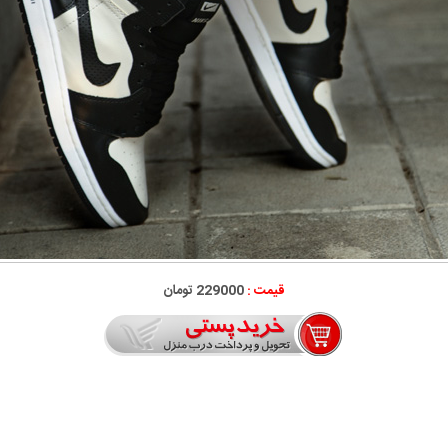
قیمت :
229000 تومان