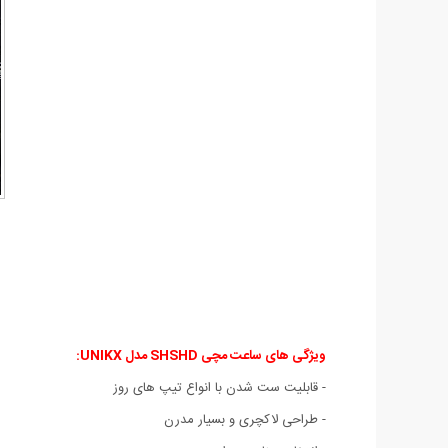
ویژگی های ساعت مچی SHSHD مدل UNIKX:
- قابلیت ست شدن با انواع تیپ های روز
- طراحی لاکچری و بسیار مدرن