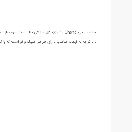
، با توجه به قیمت مناسب دارای طرحی شیک و نو است که با 