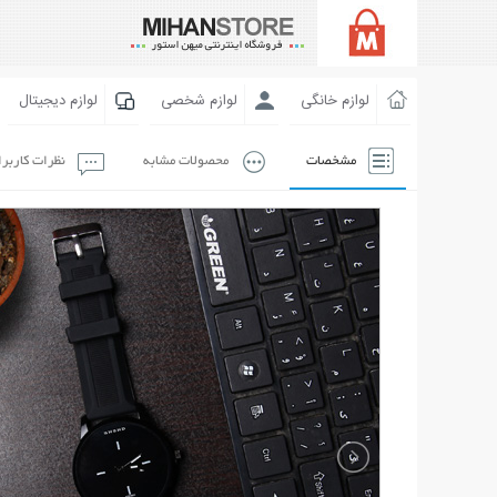
لوازم خانگی
لوازم شخصی
لوازم دیجیتال
مشخصات
محصولات مشابه
نظرات کاربر