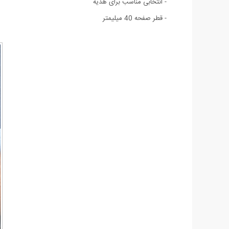
- انتخابی مناسب برای هدیه
- قطر صفحه 40 میلیمتر