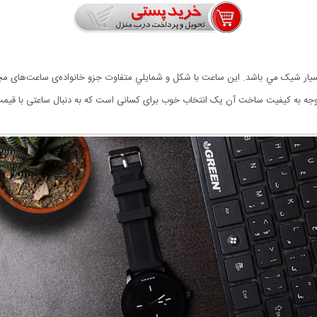
توجه به کیفیت ساخت آن یک انتخاب خوب برای کسانی است که به دنبال ساعتی با قی