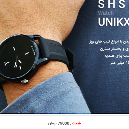
قیمت :
79000 تومان