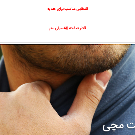
انتخابی مناسب برای هدیه
قطر صفحه 40 میلی متر