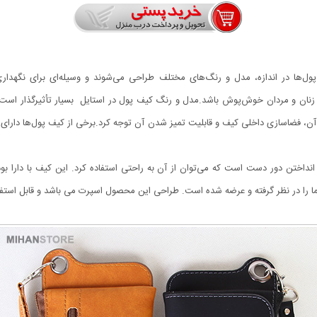
‌ها در اندازه، مدل و رنگ‌های مختلف طراحی می‌شوند و وسیله‌ای برای نگهداری
زنان و مردان خوش‌پوش باشد.مدل و رنگ کیف پول در استایل بسیار تأثیرگذار است.در
، فضاسازی داخلی کیف و قابلیت تمیز شدن آن توجه کرد.برخی از کیف پول‌ها دارای جا
ی انداختن دور دست است که می‌توان از آن‌ به راحتی استفاده کرد. این کیف با دارا ب
 را در نظر گرفته و عرضه شده است. طراحی این محصول اسپرت می باشد و قابل استفاد