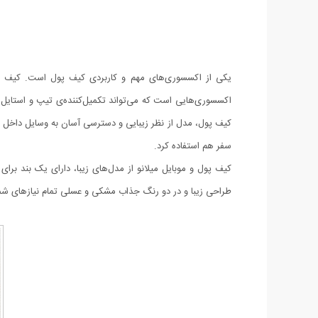
یکی از اکسسوری‌های مهم و کاربردی کیف پول است. کیف پول
اکسسوری‌هایی است که می‌تواند تکمیل‌کننده‌ی تیپ و استایل 
کیف پول، مدل از نظر زیبایی و دسترسی آسان به وسایل داخل آن
سفر هم استفاده کرد.
کیف پول و موبایل میلانو از مدل‌های زیبا، دارای یک بند برا
طراحی زیبا و در دو رنگ جذاب مشکی و عسلی تمام نیازهای شما