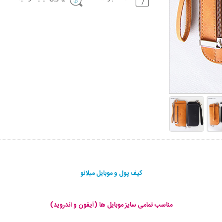
کیف پول و موبایل میلانو
مناسب تمامی سایز موبایل ها (آیفون و اندروید)