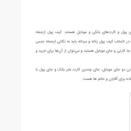
 پول و کارت‌های بانکی و موبایل هستند. کیف پول ازجمله
 انتخاب کیف پول زنانه و مردانه باید به نکاتی ازجمله جنس
 کارتی و جای موبایل هستند و می‌توان از آن‌ها برای خرید و
ودن دو جای موبایل، جای چندین کارت عابر بانک و جای پول با
ه برای آقایان و خانم ها هست.