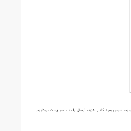
د، سپس وجه کالا و هزینه ارسال را به مامور پست بپردازید.