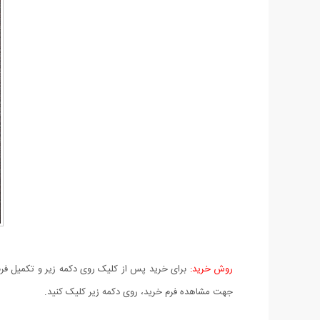
روش خرید:
برای خرید پس از کلیک روی دکمه زیر و تکمیل فرم 
جهت مشاهده فرم خرید، روی دکمه زیر کلیک کنید.