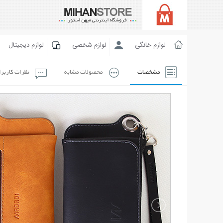
لوازم خانگی
لوازم شخصی
لوازم دیجیتال
مشخصات
محصولات مشابه
نظرات کاربر