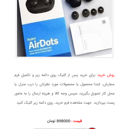
روش خرید:
برای خرید پس از کلیک روی دکمه زیر و تکمیل فرم
سفارش، ابتدا محصول یا محصولات مورد نظرتان را درب منزل یا
محل کار تحویل بگیرید، سپس وجه کالا و هزینه ارسال را به مامور
پست بپردازید. جهت مشاهده فرم خرید، روی دکمه زیر کلیک کنید.
قیمت :
000
898
تومان