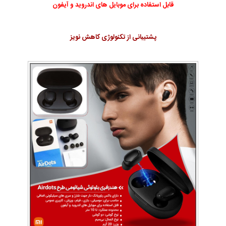
قابل استفاده برای موبایل های اندروید و آیفون
پشتیبانی از تکنولوژی کاهش نویز