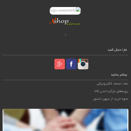
<
مارا دنبال کنید
بیشتر بدانید
نماد اعتماد الکترونیکی
رویه‌های بازگرداندن کالا
نحوه خرید از میهن استور