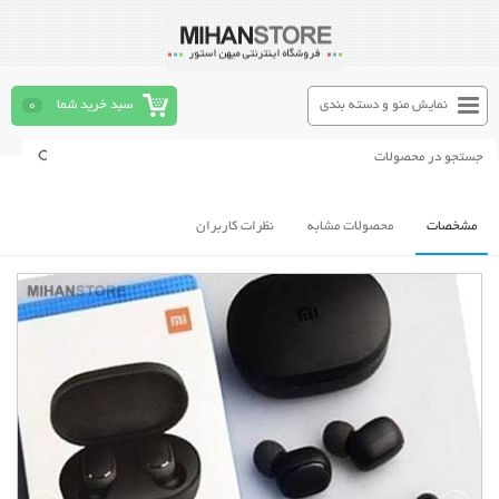
نمایش منو و دسته بندی
سبد خرید شما
0
مشخصات
محصولات مشابه
نظرات کاربران