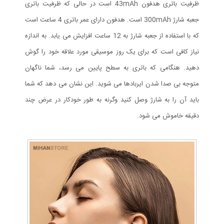
ظرفیت باتری هدفون 43mAh است در حالی که ظرفیت باتری
جعبه شارژ 300mAh است. هدفون دارای عمر باتری 4 ساعت است
که با استفاده از جعبه شارژ به 12 ساعت افزایش می یابد. به اندازه
نیاز کافی است که برای یک روز موسیقی مورد علاقه خود را گوش
دهید. هنگامی که باتری به سطح پایین می رسد، شما ناگهان
متوجه بی صدا شدن ایربادها می شوید. این نشان می دهد که شما
باید آن را به شارژ وصل کنید وگرنه به طور خودکار در عرض چند
دقیقه خاموش می شود.