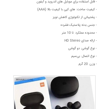
- قابل استفاده برای موبایل های اندروید و آیفون
- کیفیت ساخت: های کپی با کیفیت بالا (AAA)
- پشتیبانی از تکنولوژی کاهش نویز
- جنس بدنه پلاستیک فشرده
- محدوده عملکرد: تا 10 متر
- ارائه صدای HD Stereo
- نوع گوشی: دو گوشی
- نوع اتصال: بی‌سیم
- وزن: 20 گرم