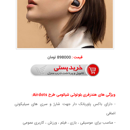
قیمت :
898000 تومان
ویژگی های هندزفری بلوتوثی شیائومی طرح Airdots:
- دارای باکس پاوربانک دار جهت شارژ و سری های سیلیکونی
اضافی
- مناسب برای: موسیقی ، بازی ، فیلم ، ورزش ، کاربری عمومی