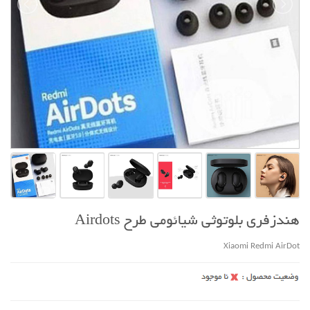
هندزفری بلوتوثی شیائومی طرح Airdots
Xiaomi Redmi AirDot