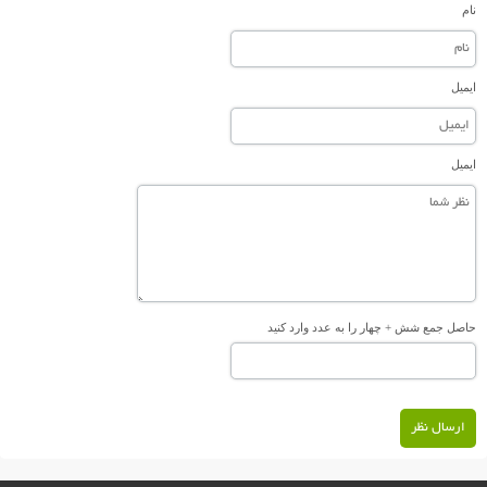
نام
ایمیل
ایمیل
حاصل جمع شش + چهار را به عدد وارد کنید
ارسال نظر