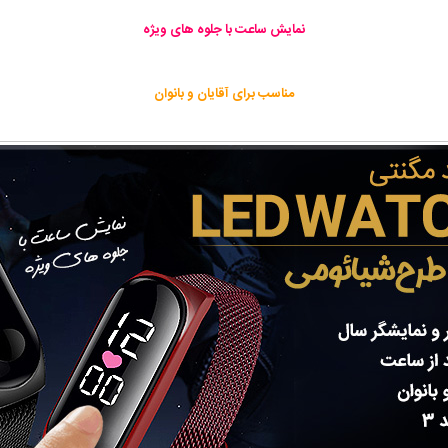
نمایش ساعت با جلوه های ویژه
مناسب برای آقایان و بانوان