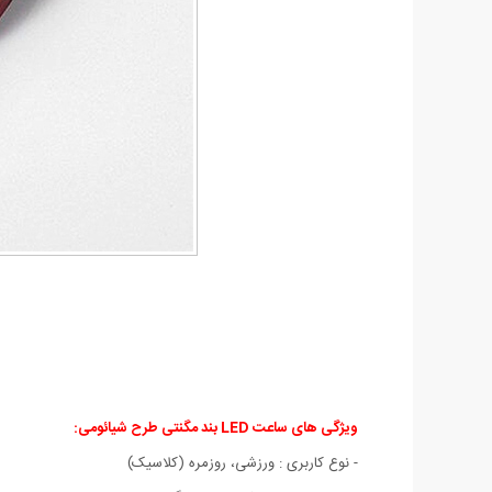
ویژگی های
ساعت LED بند مگنتی طرح شیائومی:
- نوع کاربری : ورزشی، روزمره (کلاسیک)