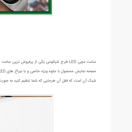
شیک آن است که قفل آن هرجایی که شما تنظیم کنید به صورت 