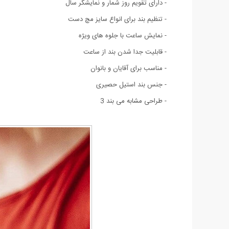
- دارای تقویم روز شمار و نمایشگر سال
- تنظیم بند برای انواع سایز مچ دست
- نمایش ساعت با جلوه های ویژه
- قابلیت جدا شدن بند از ساعت
- مناسب برای آقایان و بانوان
- جنس بند استیل حصیری
- طراحی مشابه می بند 3