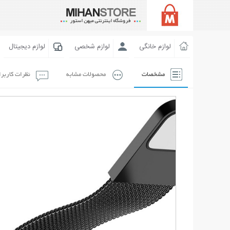
لوازم خانگی
لوازم شخصی
لوازم دیجیتال
مشخصات
محصولات مشابه
نظرات کاربر