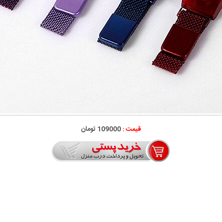
قیمت :
109000 تومان