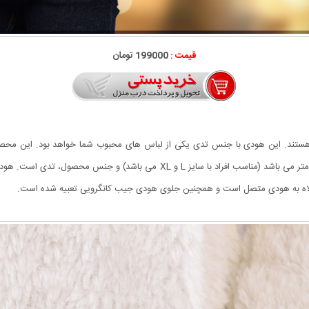
قیمت :
199000 تومان
 هستند. این هودی با جنس تدی یکی از لباس های محبوب شما خواهد بود. این محصو
کلاه به هودی متصل است و همچنین جلوی هودی جیب کانگرویی تعبیه شده است.