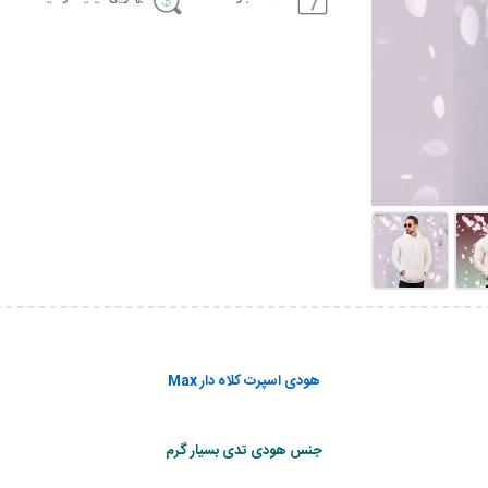
هودی اسپرت کلاه دار Max
جنس هودی تدی بسیار گرم