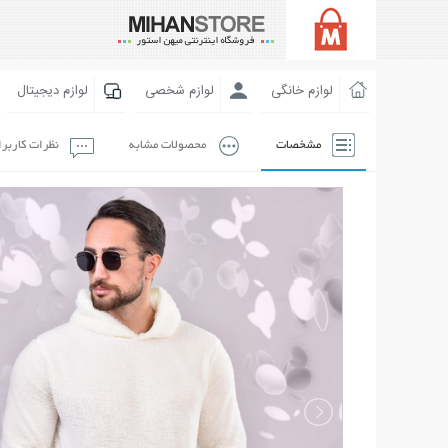
لوازم خانگی
لوازم شخصی
لوازم دیجیتال
مشخصات
محصولات مشابه
نظرات کاربر