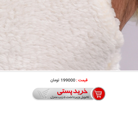
قیمت :
199000 تومان