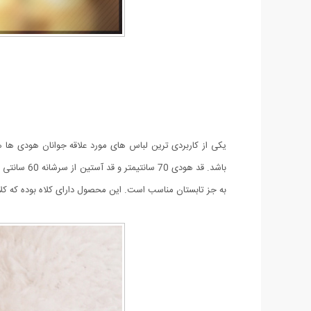
یکی از کاربردی ترین لباس های مورد علاقه جوانان هودی ها
به جز تابستان مناسب است. این محصول دارای کلاه بوده که 