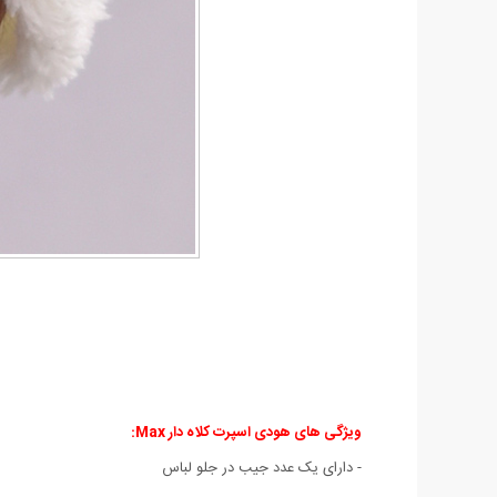
ویژگی های هودی اسپرت کلاه دار Max:
- دارای یک عدد جیب در جلو لباس