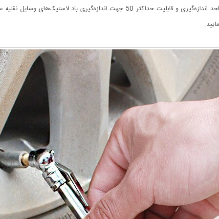
دسترس خواهد بود. این درجه تنظیم باد خودرو مدرج به 4 واحد اندازه‌گیری و قابلیت حداکثر 
ایید.