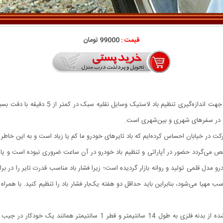
قیمت :
99000 تومان
 در خیابان احساس کرده‌ایم که باد تایرهای خودرو ما کم یا زیاد است و به این خاطر م
خص می‌گردد حضور در آپاراتی و تنظیم باد خودرو در آن ساعت ضروری نبوده است و یا 
دل قلمی تولید و روانه بازار گردیده است؛ زیرا فشار باد مناسب قدرت تایر را در بر
درجه تنظیم باد لاستیک خودرو تاپیکس با طراحی نوین تولیدشده از بدنه فلزی ب