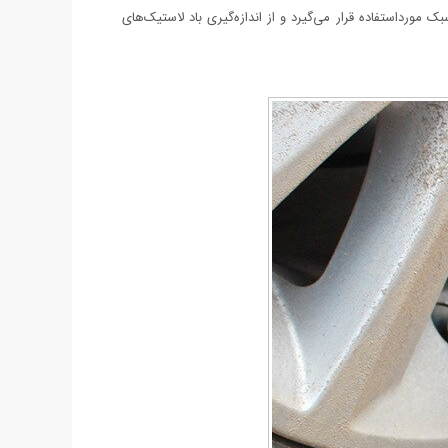
50 جهت اندازه‌گیری باد لاستیک‌های وسایل نقلیه سبک مورداستفاده قرار می‌گیرد و از اندازه‌گیری باد لاستیک‌های