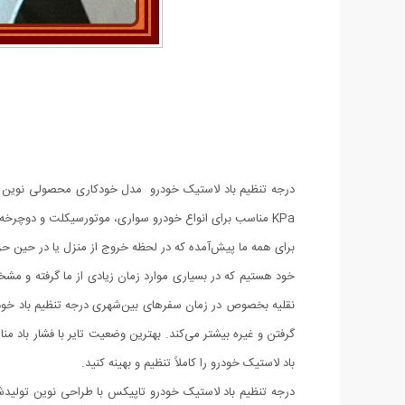
KPa مناسب برای انواع خودرو سواری، موتورسیکلت و دوچرخه در سفرهای شهری و بین‌شهری است.
برای همه ما پیش‌آمده که در لحظه خروج از منزل یا در حین حرکت
خود هستیم که در بسیاری موارد زمان زیادی از ما گرفته و مش
نقلیه بخصوص در زمان سفرهای بین‌شهری درجه تنظیم باد خودرو م
باد لاستیک خودرو را کاملاً تنظیم و بهینه کنید.