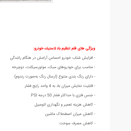
ویژگی های
قلم تنظیم باد لاستيك خودرو
:
- افزایش شتاب خودرو احساس آرامش در هنگام رانندگی
- مناسب برای خودروهای سبک، موتورسیکلت، دوچرخه
- دارای رنگ بندی متنوع (ارسال رنگ به‌صورت رندوم)
- قابلیت نمایش میزان باد به 4 واحد رایج فشار
- جنس فلزی با حداکثر فشار 50 درجه PSI
- کاهش هزینه تعمیر و نگهداری اتومبیل
- کاهش میزان اصطحلاک ماشین
- کاهش مصرف سوخت