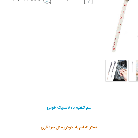
قلم تنظیم باد لاستیک خودرو
تستر تنظیم باد خودرو مدل خودکاری