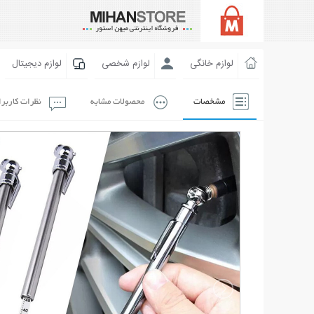
لوازم خانگی
لوازم شخصی
لوازم دیجیتال
مشخصات
محصولات مشابه
نظرات کاربر