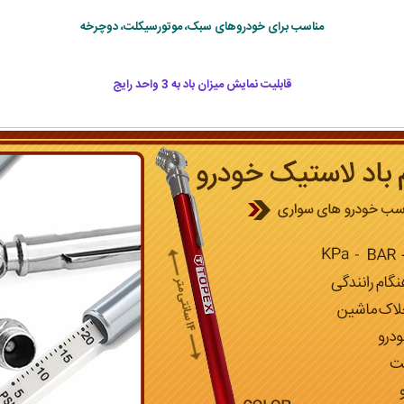
مناسب برای خودروهای سبک، موتورسیکلت، دوچرخه
قابلیت نمایش میزان باد به 3 واحد رایج