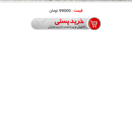
قیمت :
99000 تومان