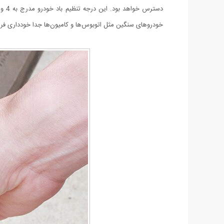
خودروهای سنگین مثل اتوبوس‌ها و کامیون‌ها جدا خودداری فرم