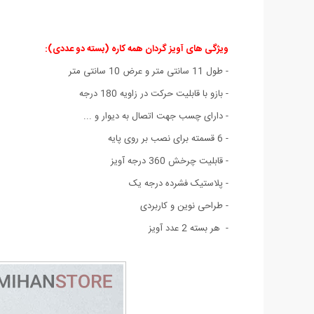
ویژگی های آویز گردان همه کاره (بسته دو عددی)
:
- طول 11 سانتی متر و عرض 10 سانتی متر
- بازو با قابلیت حرکت در زاویه 180 درجه
- دارای چسب جهت اتصال به دیوار و ...
- 6 قسمته برای نصب بر روی پایه
- قابلیت چرخش 360 درجه آویز
- پلاستیک فشرده درجه یک
- طراحی نوین و کاربردی
- هر بسته 2 عدد آویز