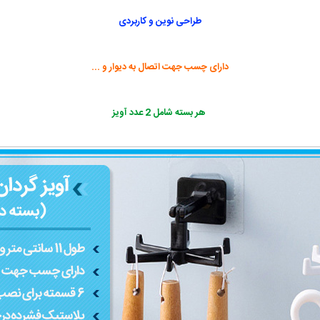
طراحی نوین و کاربردی
دارای چسب جهت اتصال به دیوار و ...
هر بسته شامل 2 عدد آویز