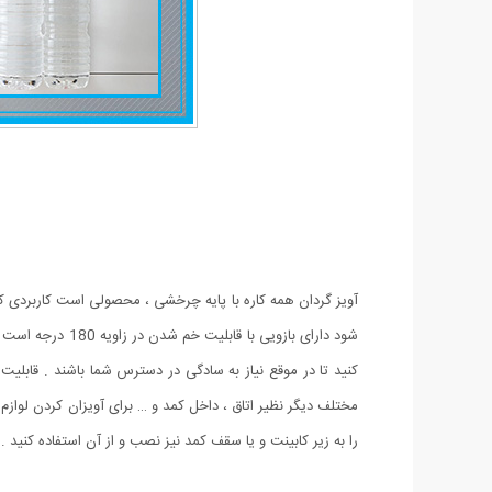
آویز گردان همه کاره با پایه چرخشی ، محصولی است کاربردی ک
مختلف دیگر نظیر اتاق ، داخل کمد و … برای آویزان کردن لوازم و
را به زیر کابینت و یا سقف کمد نیز نصب و از آن استفاده کنید .