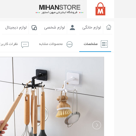
لوازم خانگی
لوازم شخصی
لوازم دیجیتال
مشخصات
محصولات مشابه
نظرات کاربر