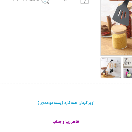
آویز گردان همه کاره (بسته دو عددی)
ظاهر زیبا و جذاب