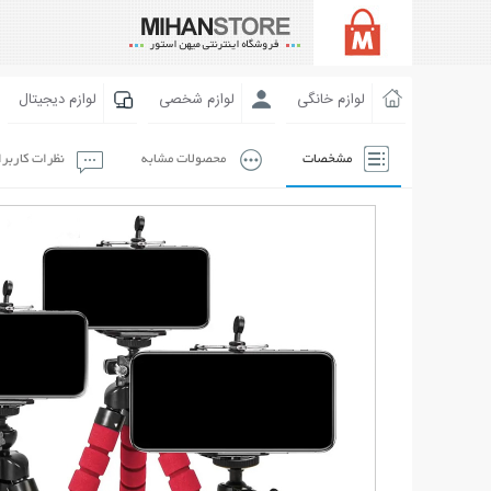
لوازم خانگی
لوازم شخصی
لوازم دیجیتال
مشخصات
محصولات مشابه
نظرات کاربر