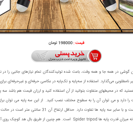
قیمت :
198000 تومان
تن گوشی در همه جا و همه وقت، باعث شده تولیدکنندگان تمام نیازهای جانبی را در 
امطلوبی می‌گذارد. استفاده از سه‌پایه و تک‌پایه در عکاسی حرفه‌ای و غیرحرفه‌ای برا