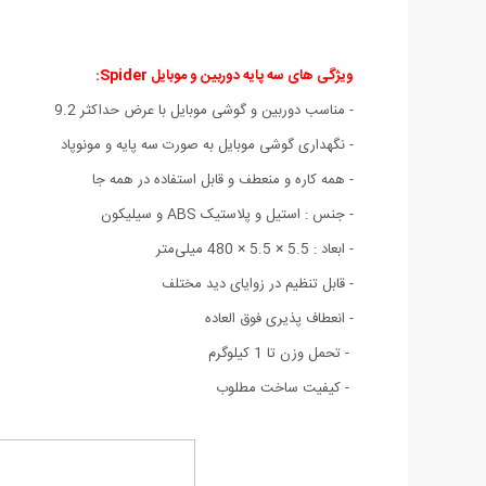
ویژگی های سه پایه دوربین و موبایل Spider
:
-
مناسب دوربین و گوشی موبایل با عرض حداکثر 9.2
- نگهداری گوشی موبایل به صورت سه پایه و مونوپاد
- همه کاره و منعطف و قابل استفاده در همه جا
- جنس : استیل و پلاستیک ABS و سیلیکون
- ابعاد : 5.5 × 5.5 × 480 میلی‌متر
- قابل تنظیم در زوایای دید مختلف
- انعطاف پذیری فوق العاده
- تحمل وزن تا 1 کیلوگرم
- کیفیت ساخت مطلوب