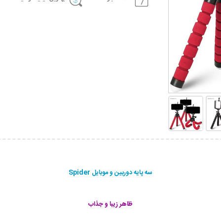
سه پایه دوربین و موبایل Spider
ظاهر زیبا و جذاب