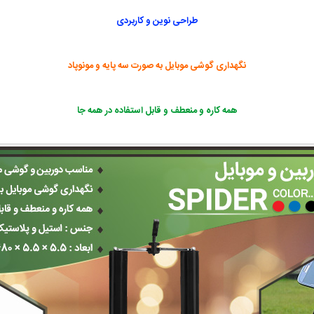
طراحی نوین و کاربردی
نگهداری گوشی موبایل به صورت سه پایه و مونوپاد
همه کاره و منعطف و قابل استفاده در همه جا