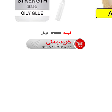
قیمت :
189000 تومان