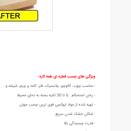
ویژگی های چسب قطره ای همه کاره:
- مناسب چوب، کائوچو، پلاستیک، فلز، کاغذ و چرم، شیشه و ...
- زمان استحکام : 6 تا 30 ثانیه بسته به دمای محیط
- تهیه شده از مواد اپوکسی قوی ترین چسب جهان
- امکان خشک شدن سریع
- قدرت چسبندگی بالا