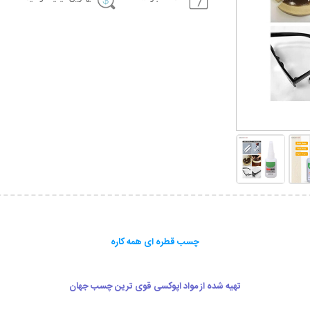
چسب قطره ای همه کاره
تهیه شده از مواد اپوکسی قوی ترین چسب جهان