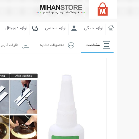
لوازم خانگی
لوازم شخصی
لوازم دیجیتال
مشخصات
محصولات مشابه
نظرات کاربر