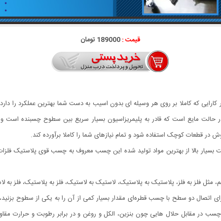
قیمت :
189000 تومان
ارایی که کاملا بر روی هر وسیله ای بدون اسیب به دست شما بهترین عملکرد را دار
حالت مایع است که قادر به پلیمریزاسیون بسیار سریع بین سطوح چسبنده است و در 
ر قطعات کوچک استفاده شود و تمام نیازهای شما را کاملا برآورده کند.
یار بالا از بهترین مواد تولید شده این چسب معروف به چسب قوی پلاستیک فلزات، ش
 فلز به فلز، پلاستیک به پلاستیک، لاستیک به لاستیک، فلز به پلاستیک، فلز به ل
تصال دو سطح با چسب قطره‌ای مقدار بسیار کمی از آن را به یکی از سطوح بزنید، بد
مقابل حلال هایی چون بنزین، الکل و روغن و در برابر رطوبت و حرارت مقاومت، 