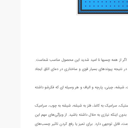
د اگر از همه چسبها نا امید شدید این محصول مناسب شماست.
نتیجه پیوندهای بسیار قوی و ساختاری در دمای اتاق ایجاد
یشه، چینی، پارچه و الیاف و هر وسیله ای که فکرشو داشته
استیک، سرامیک به کاغذ، فلز به شیشه، شیشه به چوب، سرامیک
ون اینکه نیازی به حلال داشته باشید. از ویژگی‌های مهم این
قابل توجهی دارد. برای تمیز یا رفع کردن تاثیر چسب‌های