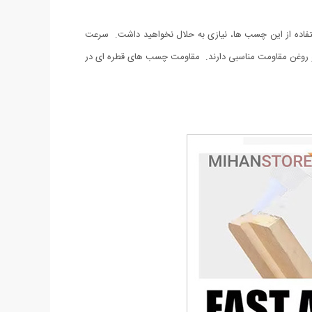
ستفاده از این چسب ها، نیازی به حلال نخواهید داشت. سرعت
 روغن مقاومت مناسبی دارند. مقاومت چسب های قطره ای در