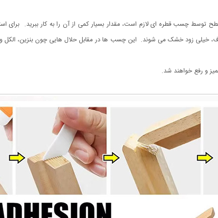
ح توسط چسب قطره ای لازم است، مقدار بسیار کمی از آن را به کار ببرید. برای ا
، خیلی زود خشک می شوند. این چسب ها در مقابل حلال هایی چون بنزین، الکل و
یز و رفع خواهند شد.