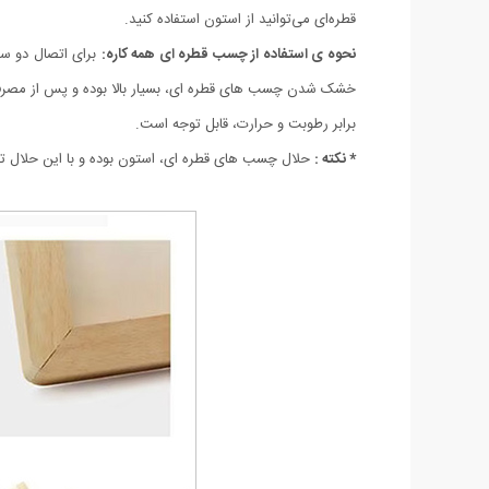
قطره‌ای می‌توانید از استون استفاده کنید.
نحوه ی استفاده از چسب قطره ای همه کاره:
برای اتصال دو سط
خشک شدن چسب های قطره ای، بسیار بالا بوده و پس از مصرف
برابر رطوبت و حرارت، قابل توجه است.
* نکته :
حلال چسب های قطره ای، استون بوده و با این حلال تم