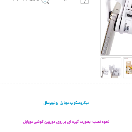
میکروسکوپ موبایل یونیورسال
نحوه نصب: بصورت گیره ای بر روی دوربین گوشی موبایل