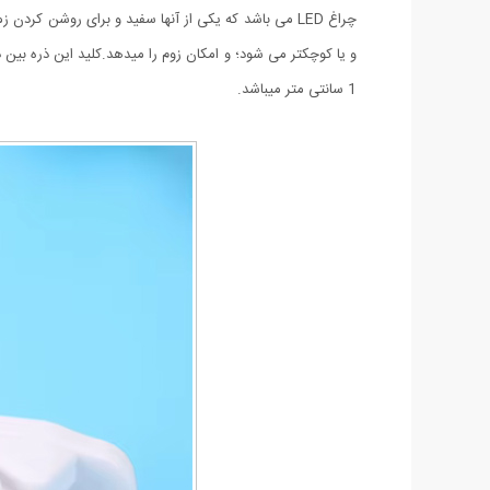
و یا کوچکتر می شود؛ و امکان زوم را میدهد.کلید این ذره بین
1 سانتی متر میباشد.