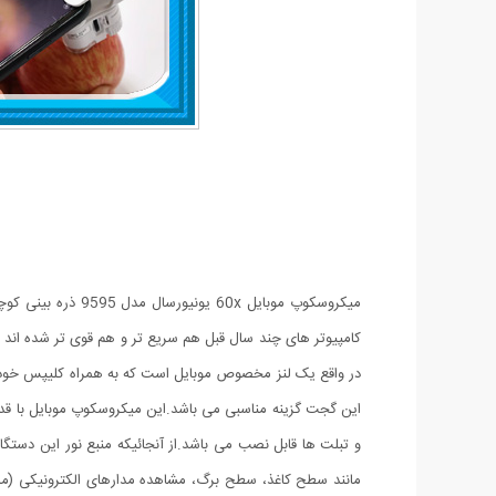
در واقع یک لنز مخصوص موبایل است که به همراه کلیپس خود م
و تبلت ها قابل نصب می باشد.از آنجائیکه منبع نور این دستگاه
مانند سطح کاغذ، سطح برگ، مشاهده مدارهای الکترونیکی (م