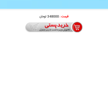
قیمت :
348000 تومان