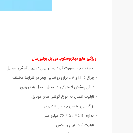
ویژگی های میکروسکوپ موبایل یونیورسال:
- نحوه نصب: بصورت گیره ای بر روی دوربین گوشی موبایل
- چراغ LED و UV برای روشنایی بهتر در شرایط مختلف
- دارای پوشش لاستیکی در محل اتصال به دوربین
- قابلیت اتصال به انواع گوشی های موبایل
- بزرگنمایی عدسی چشمی 60 برابر
- اندازه: 58 * 55 * 22 میلی متر
- قابلیت ثبت فیلم و عکس