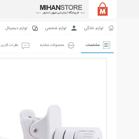
لوازم خانگی
لوازم شخصی
لوازم دیجیتال
مشخصات
محصولات مشابه
نظرات کاربر