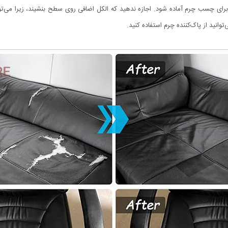
برای چسب چرم آماده شود. اجازه ندهید که الکل اضافی روی سطح بنشیند، زیرا می‌ت
توانید از پاک‌کننده چرم استفاده کنید.