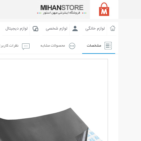
لوازم خانگی
لوازم شخصی
لوازم دیجیتال
مشخصات
محصولات مشابه
نظرات کاربر