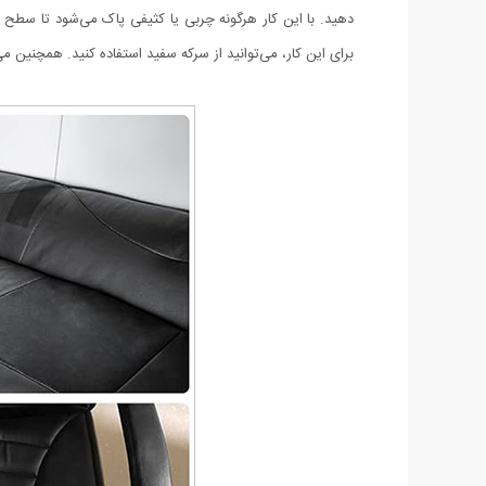
دهید. با این کار هرگونه چربی یا کثیفی پاک می‌شود تا سطح 
برای این کار، می‌توانید از سرکه سفید استفاده کنید. همچنین می‌