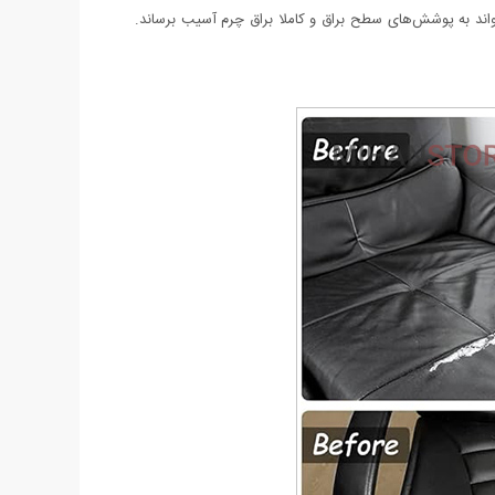
واند به پوشش‌های سطح براق و کاملا براق چرم آسیب برساند.