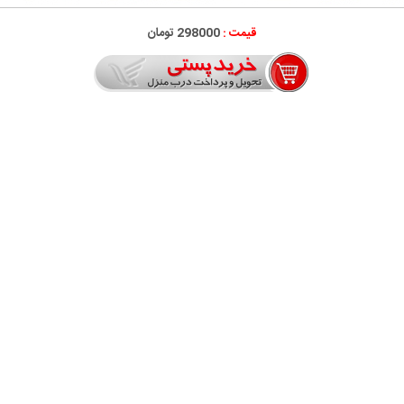
قیمت :
298000 تومان