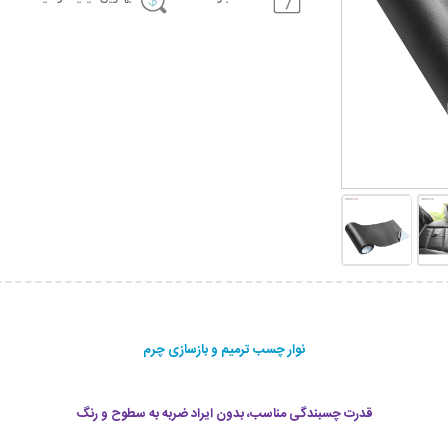
نوار چسب ترمیم و بازسازی چرم
قدرت چسبندگی مناسب، بدون ایراد ضربه به سطوح و رنگ