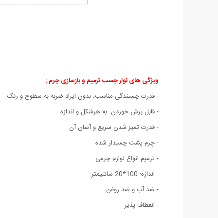
ویژگی های نوار چسب ترمیم و بازسازی چرم :
- قدرت چسبندگی مناسب، بدون ایراد ضربه به سطوح و رنگ
- قابل برش خوردن به هرشکل و اندازه
- قدرت تمیز شدن سریع و آسان آن
- چرم پشت چسبدار شده
- ترمیم انواع لوازم چرمی
- اندازه: 100*20 سانتیمتر
- ضد آب و ضد روغن
- انعطاف پذیر