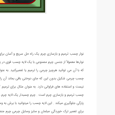
نوار چسب ترمیم و بازسازی چرم یک راه حل سریع و آسان برا
که با آن می توانید هرچیز چرمی را ترمیم یا تعمیرکنید. به ع
چسب چرمی شکیل بدون این که جای دوختی باقی بماند آن را ت
نیست و استفاده های فراوانی دارد. به عنوان مثال برای ترم
چسب ترمیم و بازسازی چرم است . چرم چسبدار یک لایه چرم و
پارگی جلوگیری میکند . این لایه چسب را میتوانید با برش به وسی