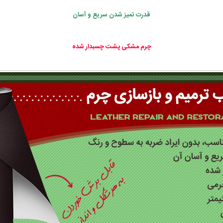
قدرت تمیز شدن سریع و آسان
چرم مشکی پشت چسبدار شده