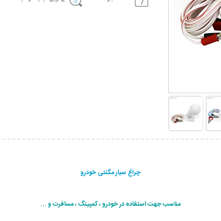
چراغ سیار مگنتی خودرو
مناسب جهت استفاده در خودرو ، کمپینگ ، مسافرت و ...