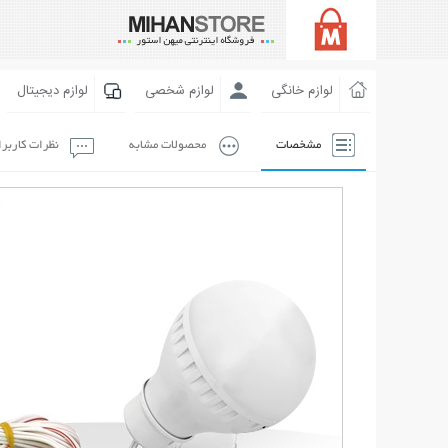
لوازم خانگی
لوازم شخصی
لوازم دیجیتال
مشخصات
محصولات مشابه
نظرات کاربر