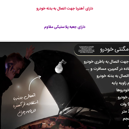
دارای آهنربا جهت اتصال به بدنه خودرو
دارای جعبه پلاستیکی مقاوم