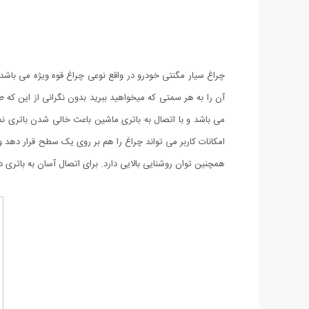
همچنین توان روشنایی بالایی دارد. برای اتصال آسان به باتری در