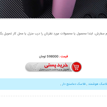
سفارش، ابتدا محصول یا محصولات مورد نظرتان را درب منزل یا محل کار تحویل بگیری
قیمت :
000
598
تومان
لاسک هوشمند
,
فلاسک دماسنج دار
,