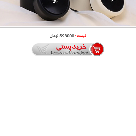
قیمت :
598000 تومان