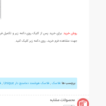
روش خرید:
برای خرید پس از کلیک روی دکمه زیر و تکمیل فرم 
جهت مشاهده فرم خرید، روی دکمه زیر کلیک کنید.
برچسب ها
:
فلاسک
,
فلاسک هوشمند دماسنج دار Unique
,
ف
محصولات مشابه