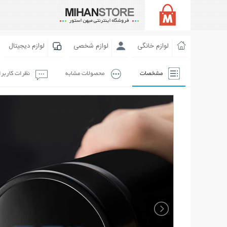
لوازم خانگی
لوازم شخصی
لوازم دیجیتال
مشخصات
محصولات مشابه
نظرات کاربر