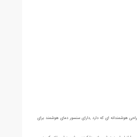
راحی هوشمندانه ای که دارد ,دارای سنسور دمای هوشمند برای