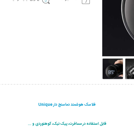
فلاسک هوشمند دماسنج دار Unique
قابل استفاده در مسافرت، پیک نیک، کوهنوردی و ...