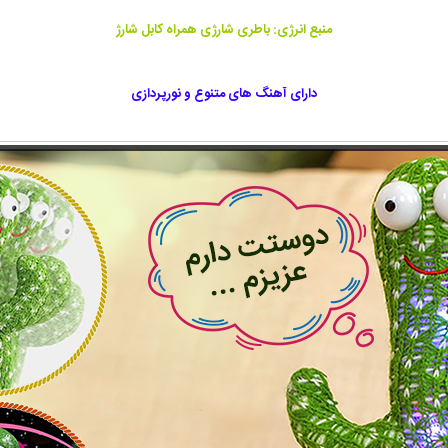
منبع انرژی: باطری شارژی همراه کابل شارژ
دارای آهنگ های متنوع و نورپردازی