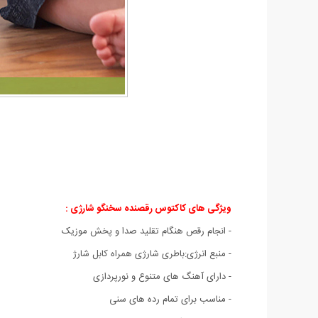
ویژگی های کاکتوس رقصنده سخنگو شارژی :
- انجام رقص هنگام تقلید صدا و پخش موزیک
- منبع انرژی:باطری شارژی همراه کابل شارژ
- دارای آهنگ های متنوع و نورپردازی
- مناسب برای تمام رده های سنی