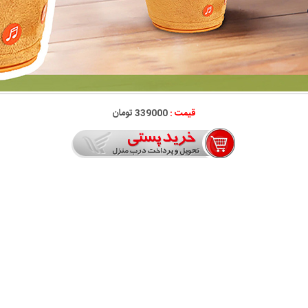
قیمت :
339000 تومان