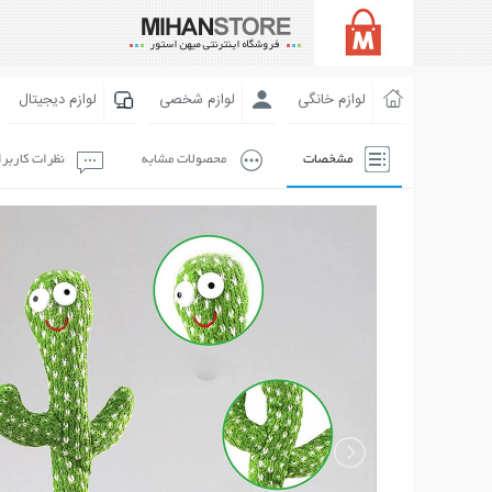
لوازم خانگی
لوازم شخصی
لوازم دیجیتال
مشخصات
محصولات مشابه
نظرات کاربر