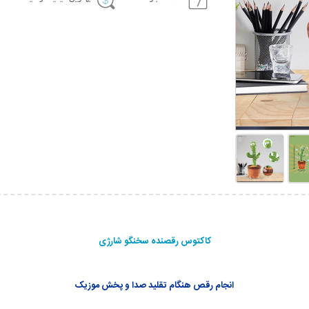
کاکتوس رقصنده سخنگو شارژی
انجام رقص هنگام تقلید صدا و پخش موزیک