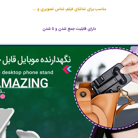
مناسب برای تماشای فیلم، تماس تصویری و …
دارای قابلیت جمع شدن و تا شدن