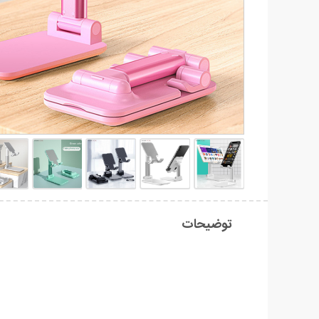
توضیحات