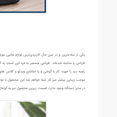
یکی از ساده‌ترین و در عین حال کاربردی‌ترین لوازم جانبی موبا
زاویه دید را جهت کار با گوشی و یا تماشای ویدئو و کلاس های 
موجب زیبایی بیشتر میز کار شما خواهد شد.این محصول با توج
در سایز دستگاه وجود ندارد، قسمت زیرین محصول نیز به گونه‌