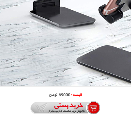
قیمت :
69000 تومان