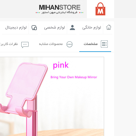
لوازم خانگی
لوازم شخصی
لوازم دیجیتال
مشخصات
محصولات مشابه
نظرات کاربر