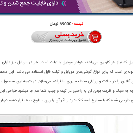
قیمت :
69000 تومان
یل که نیاز هر کاربری می‌باشد، هولدر موبایل یا تبلت است. هولدر موبایل نیز دارای ا
آنلاین را در حالات و زوایای مختلف، برای ما فراهم می‌سازد. در نتیجه این محصول، 
ه به سبک و ظریف بودن آن به راحتی در کیف و جیب شما هم جا میشود طراحی این مح
ای طراحی شده که با سطوح اصطکاک دارد و اگر آن را روی سطوح صاف قرار دهیم دچار