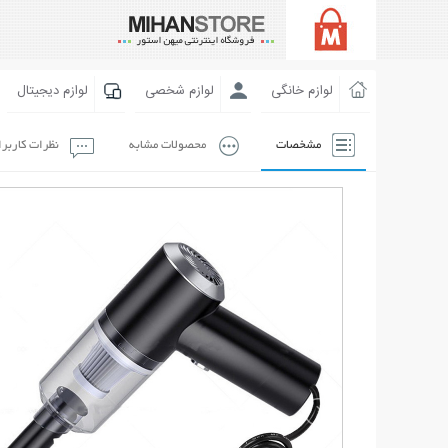
لوازم خانگی
لوازم شخصی
لوازم دیجیتال
مشخصات
محصولات مشابه
نظرات کاربر