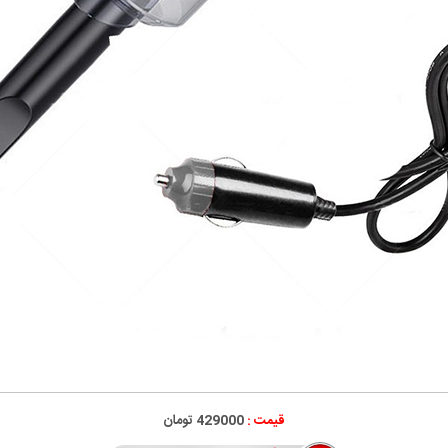
قیمت :
429000 تومان