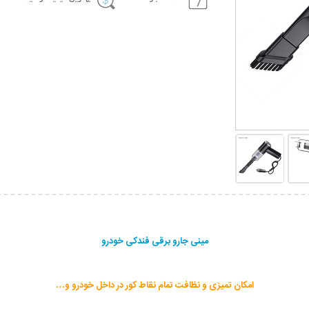
مینی جارو برقی فندکی خودرو
امکان تمیزی و نظافت تمام نقاط کور در داخل خودرو و…