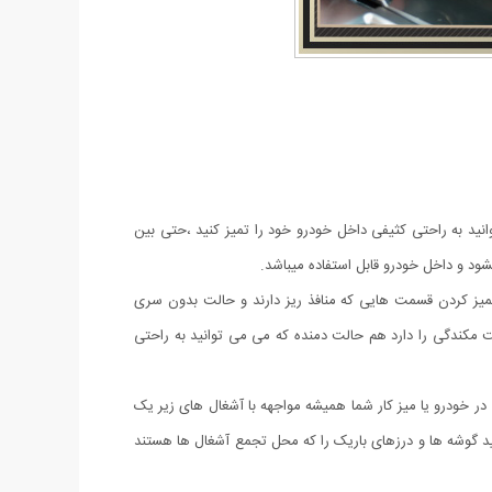
انید به راحتی کثیفی داخل خودرو خود را تمیز کنید ،حتی بین
د و داخل خودرو قابل استفاده میباشد.
میز کردن قسمت هایی که منافذ ریز دارند و حالت بدون سری
مکندگی را دارد هم حالت دمنده که می می توانید به راحتی
ها فراری هستند. در خودرو یا میز کار شما همیشه مواجهه با آشغال های زیر یک
به کمک آنها میتوانید گوشه ها و درزهای باریک را که محل تجمع آشغال ها هستند