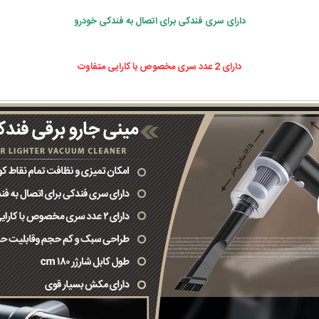
دارای سری فندکی برای اتصال به فندکی خودرو
دارای 2 عدد سری مخصوص با کارایی متفاوت