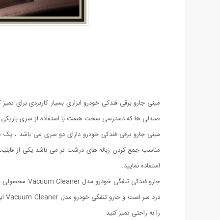
مینی جارو برقی فندکی خودرو ابزاری بسیار کاربردی برای تمیز
صندلی ها که دسترسی سخت هست با استفاده از سری باریکی که ب
مینی جارو برقی فندکی خودرو دارای دو سری می باشد ، یک س
مناسب جمع کردن زباله های درشت تر می باشد یکی از قابلیت
استفاده نمایید.
جارو فندکی تن
درد
را به راحتی تمیز کنید.