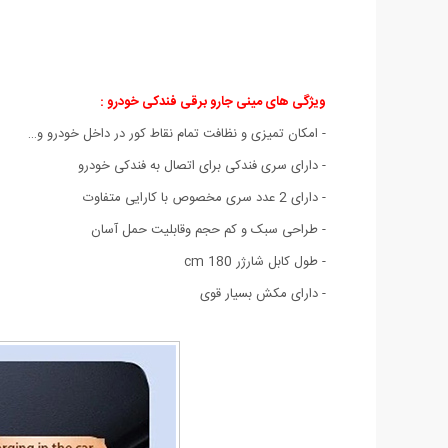
ویژگی های مینی جارو برقی فندکی خودرو
:
- امکان تمیزی و نظافت تمام نقاط کور در داخل خودرو و…
- دارای سری فندکی برای اتصال به فندکی خودرو
- دارای 2 عدد سری مخصوص با کارایی متفاوت
- طراحی سبک و کم حجم وقابلیت حمل آسان
- طول کابل شارژر 180 cm
- دارای مکش بسیار قوی